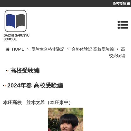
高校受験編
HOME
受験生合格体験記
合格体験記 高校受験編
高
校受験編
高校受験編
2024年春 高校受験編
本庄高校 並木太希（本庄東中）