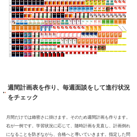
週間計画表を作り、毎週面談をして進行状況
をチェック
月間だけでは緻密さに掛けます。そのため週間計画も作ります。
右が一例です。学習状況に応じて、随時計画を見直し、計画倒れ
になることを防ぎながら、合格へと導いていきます。指定した問