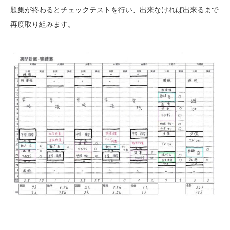
題集が終わるとチェックテストを行い、出来なければ出来るまで
再度取り組みます。