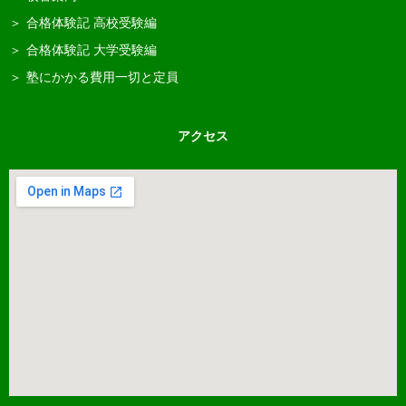
合格体験記 高校受験編
合格体験記 大学受験編
塾にかかる費用一切と定員
アクセス