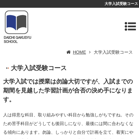
大学入試受験コース
HOME
大学入試受験コース
大学入試受験コース
大学入試では授業は勿論大切ですが、入試までの
期間を見越した学習計画が合否の決め手になりま
す。
人は得意な科目、取り組みやすい科目から勉強しがちですね。その
ため苦手科目がどうしても後回しになり、最後には間に合わなくな
る傾向にあります。勿論、しっかりと自分で計画を立て、着実にや