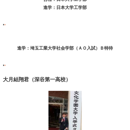
進学：日本大学工学部
進学：埼玉工業大学社会学部（ＡＯ入試）Ｂ特待
大月結翔君（深谷第一高校）