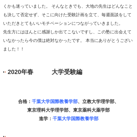
くかも迷っていました。 そんなときでも、大地の先生はどんなこと
も決して否定せず、そこに向けた受験計画を立て、毎週面談をして
いただきとてもいいモチベーションにつながっていきました。
先生方にはほんとに感謝しか出てこないですし、この塾に出会えて
いなかったら今の僕は絶対なかったです。 本当にありがとうござい
ました！！
2020年春 大学受験編
合格：
千葉大学国際教養学部
、立教大学理学部、
東京理科大学理学部、東京薬科大薬学部
進学：
千葉大学国際教養学部