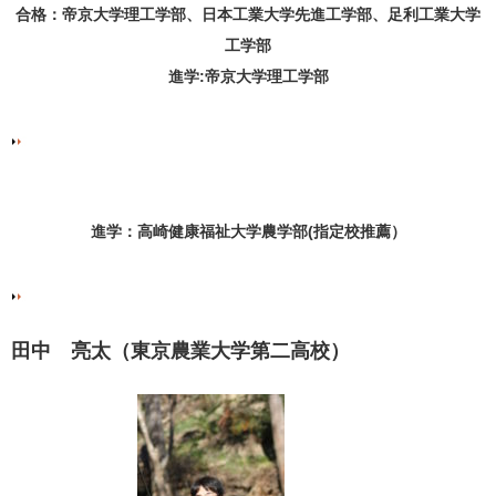
合格：帝京大学理工学部、日本工業大学先進工学部、足利工業大学
工学部
進学:帝京大学理工学部
進学：高崎健康福祉大学農学部(指定校推薦）
田中 亮太（東京農業大学第二高校）