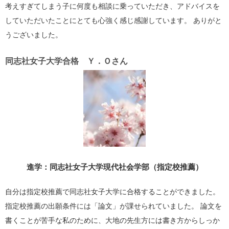
考えすぎてしまう子に何度も相談に乗っていただき、アドバイスを
していただいたことにとても心強く感じ感謝しています。 ありがと
うございました。
同志社女子大学合格 Ｙ．Ｏさん
進学：同志社女子大学現代社会学部（指定校推薦）
自分は指定校推薦で同志社女子大学に合格することができました。
指定校推薦の出願条件には「論文」が課せられていました。 論文を
書くことが苦手な私のために、大地の先生方には書き方からしっか