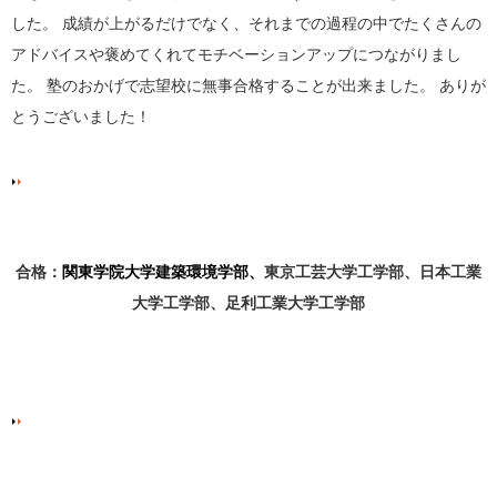
した。 成績が上がるだけでなく、それまでの過程の中でたくさんの
アドバイスや褒めてくれてモチベーションアップにつながりまし
た。 塾のおかげで志望校に無事合格することが出来ました。 ありが
とうございました！
合格：
関東学院大学建築環境学部、
東京工芸大学工学部、日本工業
大学工学部、足利工業大学工学部