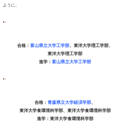
ように。
合格：
富山県立大学工学部
、東洋大学理工学部、
東洋大学理工学部
進学：
富山県立大学工学部
合格：
青森県立大学経済学部
、
東洋大学食環境科学部、東洋大学食環境科学部
進学：東洋大学食環境科学部