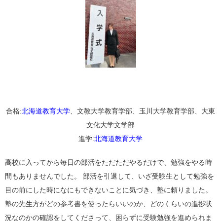
合格:
北海道教育大学
、文教大学教育学部、玉川大学教育学部、大東
文化大学文学部
進学:
北海道教育大学
高校に入ってから毎日の部活をただただやるだけで、勉強をやる時
間もありませんでした。 部活を引退して、いざ受験生として勉強を
目の前にした時になにもできないことに気づき、塾に頼りました。
塾の先生方がどの参考書を使ったらいいのか、どのくらいの進捗状
況なのかの確認をしてくださって、困らずに受験勉強を進められま