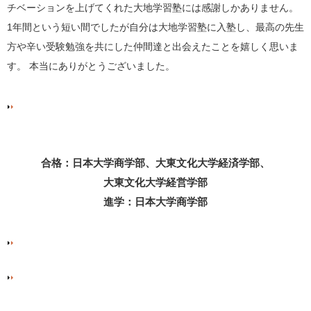
チベーションを上げてくれた大地学習塾には感謝しかありません。
1年間という短い間でしたが自分は大地学習塾に入塾し、最高の先生
方や辛い受験勉強を共にした仲間達と出会えたことを嬉しく思いま
す。 本当にありがとうございました。
合格：日本大学商学部、大東文化大学経済学部、
大東文化大学経営学部
進学：日本大学商学部