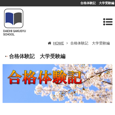
合格体験記 大学受験編
HOME
合格体験記 大学受験編
合格体験記 大学受験編