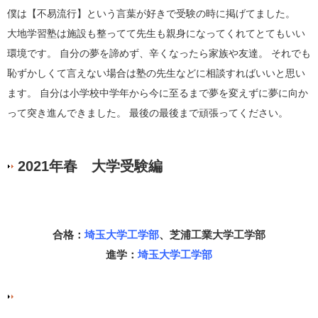
僕は【不易流行】という言葉が好きで受験の時に掲げてました。
大地学習塾は施設も整ってて先生も親身になってくれてとてもいい
環境です。 自分の夢を諦めず、辛くなったら家族や友達。 それでも
恥ずかしくて言えない場合は塾の先生などに相談すればいいと思い
ます。 自分は小学校中学年から今に至るまで夢を変えずに夢に向か
って突き進んできました。 最後の最後まで頑張ってください。
2021年春 大学受験編
合格：
埼玉大学工学部
、芝浦工業大学工学部
進学：
埼玉大学工学部