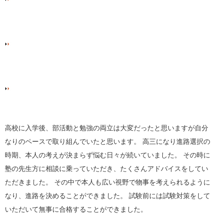
高校に入学後、部活動と勉強の両立は大変だったと思いますが自分
なりのペースで取り組んでいたと思います。 高三になり進路選択の
時期、本人の考えが決まらず悩む日々が続いていました。 その時に
塾の先生方に相談に乗っていただき、たくさんアドバイスをしてい
ただきました。 その中で本人も広い視野で物事を考えられるように
なり、進路を決めることができました。 試験前には試験対策をして
いただいて無事に合格することができました。